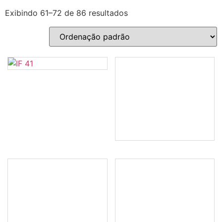
Exibindo 61–72 de 86 resultados