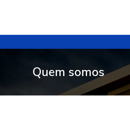
Quem somos