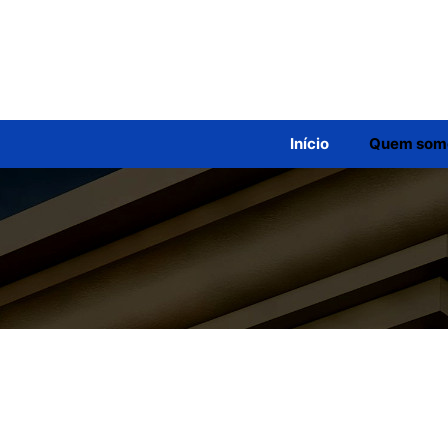
Início
Quem som