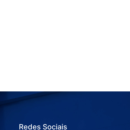
Redes Sociais